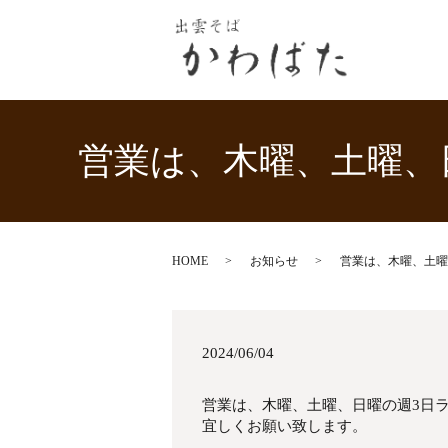
営業は、木曜、土曜、日
HOME
お知らせ
営業は、木曜、土曜
2024/06/04
営業は、木曜、土曜、日曜の週3日
宜しくお願い致します。