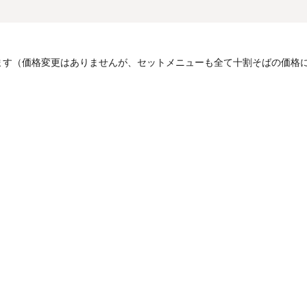
ます（価格変更はありませんが、セットメニューも全て十割そばの価格