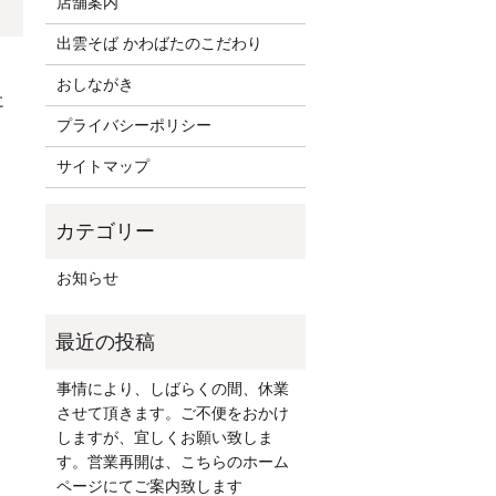
店舗案内
出雲そば かわばたのこだわり
おしながき
に
プライバシーポリシー
サイトマップ
お知らせ
事情により、しばらくの間、休業
させて頂きます。ご不便をおかけ
しますが、宜しくお願い致しま
す。営業再開は、こちらのホーム
ページにてご案内致します