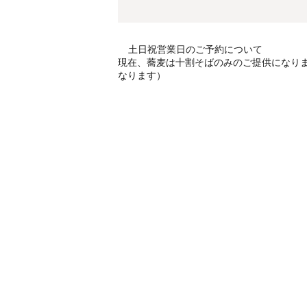
土日祝営業日のご予約について
現在、蕎麦は十割そばのみのご提供になり
なります）